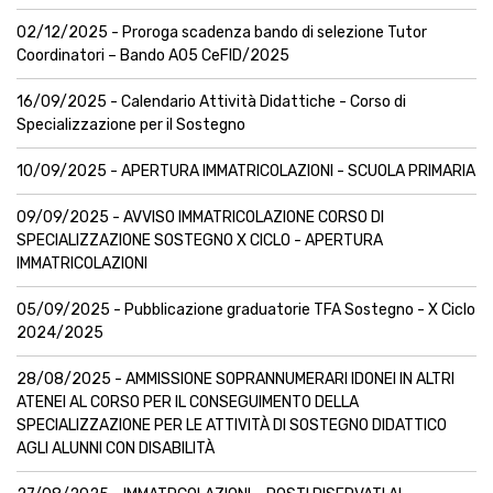
02/12/2025 - Proroga scadenza bando di selezione Tutor
Coordinatori – Bando A05 CeFID/2025
16/09/2025 - Calendario Attività Didattiche - Corso di
Specializzazione per il Sostegno
10/09/2025 - APERTURA IMMATRICOLAZIONI - SCUOLA PRIMARIA
09/09/2025 - AVVISO IMMATRICOLAZIONE CORSO DI
SPECIALIZZAZIONE SOSTEGNO X CICLO - APERTURA
IMMATRICOLAZIONI
05/09/2025 - Pubblicazione graduatorie TFA Sostegno - X Ciclo
2024/2025
28/08/2025 - AMMISSIONE SOPRANNUMERARI IDONEI IN ALTRI
ATENEI AL CORSO PER IL CONSEGUIMENTO DELLA
SPECIALIZZAZIONE PER LE ATTIVITÀ DI SOSTEGNO DIDATTICO
AGLI ALUNNI CON DISABILITÀ