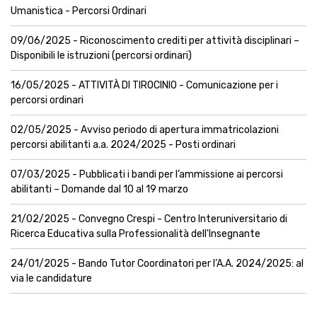
Umanistica - Percorsi Ordinari
09/06/2025 - Riconoscimento crediti per attività disciplinari –
Disponibili le istruzioni (percorsi ordinari)
16/05/2025 - ATTIVITÀ DI TIROCINIO - Comunicazione per i
percorsi ordinari
02/05/2025 - Avviso periodo di apertura immatricolazioni
percorsi abilitanti a.a. 2024/2025 - Posti ordinari
07/03/2025 - Pubblicati i bandi per l’ammissione ai percorsi
abilitanti – Domande dal 10 al 19 marzo
21/02/2025 - Convegno Crespi - Centro Interuniversitario di
Ricerca Educativa sulla Professionalità dell'Insegnante
24/01/2025 - Bando Tutor Coordinatori per l’A.A. 2024/2025: al
via le candidature