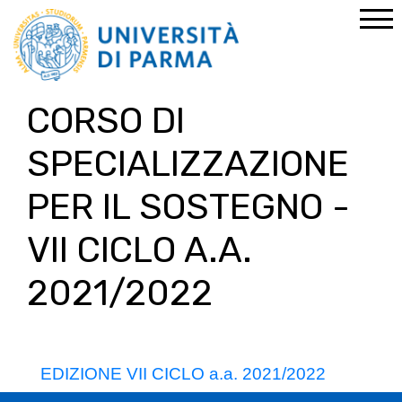
Home
Percorsi abilitanti
CSS Sostegno
Archivio
CORSO DI
SPECIALIZZAZIONE
PER IL SOSTEGNO -
VII CICLO A.A.
2021/2022
EDIZIONE VII CICLO a.a. 2021/2022