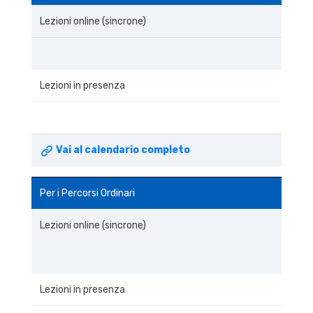
Lezioni online (sincrone)
Lezioni in presenza
Vai al calendario completo
Per i Percorsi Ordinari
Lezioni online (sincrone)
Lezioni in presenza