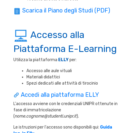
Scarica il Piano degli Studi (PDF)
Accesso alla
Piattaforma E-Learning
Utilizza la piattaforma
ELLY
per:
Accesso alle aule vituali
Materiali didattici
Spezi dedicati alle attività di tirocinio
Accedi alla piattaforma ELLY
L'accesso avviene con le credenziali UNIPR ottenute in
fase di immatricolazione
(
nome.cognome@studenti.unipr.it
).
Le istruzioni per l'accesso sono disponibili qui:
Guida