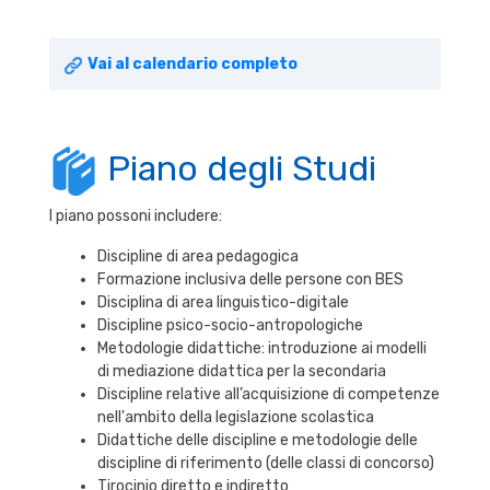
Vai al calendario completo
Piano degli Studi
I piano possoni includere:
Discipline di area pedagogica
Formazione inclusiva delle persone con BES
Disciplina di area linguistico-digitale
Discipline psico-socio-antropologiche
Metodologie didattiche: introduzione ai modelli
di mediazione didattica per la secondaria
Discipline relative all’acquisizione di competenze
nell'ambito della legislazione scolastica
Didattiche delle discipline e metodologie delle
discipline di riferimento (delle classi di concorso)
Tirocinio diretto e indiretto